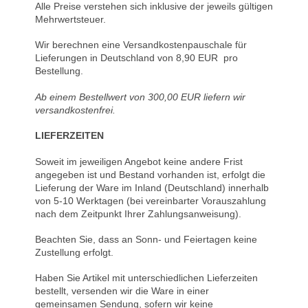
Alle Preise verstehen sich inklusive der jeweils gültigen
Mehrwertsteuer.
Wir berechnen eine Versandkostenpauschale für
Lieferungen in Deutschland von 8,90 EUR pro
Bestellung.
Ab einem Bestellwert von 300,00 EUR liefern wir
versandkostenfrei.
LIEFERZEITEN
Soweit im jeweiligen Angebot keine andere Frist
angegeben ist und Bestand vorhanden ist, erfolgt die
Lieferung der Ware im Inland (Deutschland) innerhalb
von 5-10 Werktagen (bei vereinbarter Vorauszahlung
nach dem Zeitpunkt Ihrer Zahlungsanweisung).
Beachten Sie, dass an Sonn- und Feiertagen keine
Zustellung erfolgt.
Haben Sie Artikel mit unterschiedlichen Lieferzeiten
bestellt, versenden wir die Ware in einer
gemeinsamen Sendung, sofern wir keine