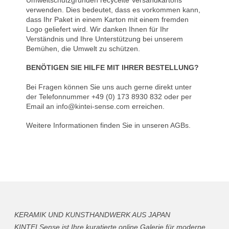
verwenden. Dies bedeutet, dass es vorkommen kann,
dass Ihr Paket in einem Karton mit einem fremden
Logo geliefert wird. Wir danken Ihnen für Ihr
Verständnis und Ihre Unterstützung bei unserem
Bemühen, die Umwelt zu schützen.
BENÖTIGEN SIE HILFE MIT IHRER BESTELLUNG?
Bei Fragen können Sie uns auch gerne direkt unter
der Telefonnummer +49 (0) 173 8930 832 oder per
Email an
info@kintei-sense.com
erreichen.
Weitere Informationen finden Sie in unseren
AGBs
.
KERAMIK UND KUNSTHANDWERK AUS JAPAN
KINTEI Sense ist Ihre kuratierte online Galerie für moderne