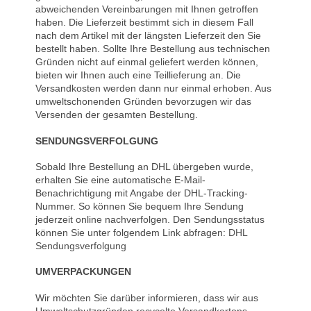
abweichenden Vereinbarungen mit Ihnen getroffen
haben. Die Lieferzeit bestimmt sich in diesem Fall
nach dem Artikel mit der längsten Lieferzeit den Sie
bestellt haben. Sollte Ihre Bestellung aus technischen
Gründen nicht auf einmal geliefert werden können,
bieten wir Ihnen auch eine Teillieferung an. Die
Versandkosten werden dann nur einmal erhoben. Aus
umweltschonenden Gründen bevorzugen wir das
Versenden der gesamten Bestellung.
SENDUNGSVERFOLGUNG
Sobald Ihre Bestellung an DHL übergeben wurde,
erhalten Sie eine automatische E-Mail-
Benachrichtigung mit Angabe der DHL-Tracking-
Nummer. So können Sie bequem Ihre Sendung
jederzeit online nachverfolgen. Den Sendungsstatus
können Sie unter folgendem Link abfragen:
DHL
Sendungsverfolgung
UMVERPACKUNGEN
Wir möchten Sie darüber informieren, dass wir aus
Umweltschutzgründen recycelte Versandkartons