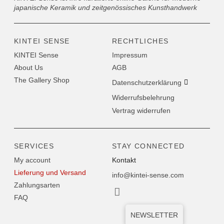
japanische Keramik und zeitgenössisches Kunsthandwerk
KINTEI SENSE
RECHTLICHES
KINTEI Sense
Impressum
About Us
AGB
The Gallery Shop
Datenschutzerklärung
Widerrufsbelehrung
Vertrag widerrufen
SERVICES
STAY CONNECTED
My account
Kontakt
Lieferung und Versand
info@kintei-sense.com
Zahlungsarten
FAQ
NEWSLETTER