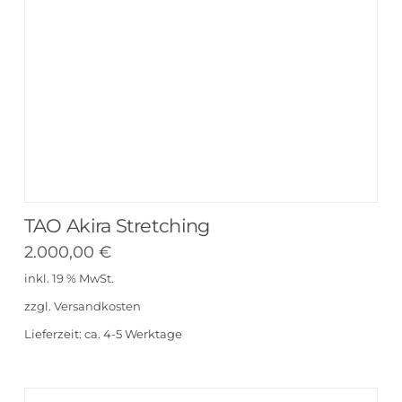
TAO Akira Stretching
2.000,00
€
inkl. 19 % MwSt.
zzgl.
Versandkosten
Lieferzeit:
ca. 4-5 Werktage