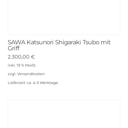
SAWA Katsunori Shigaraki Tsubo mit
Griff
2.300,00
€
inkl. 19 % MwSt.
zzgl.
Versandkosten
Lieferzeit:
ca. 4-5 Werktage