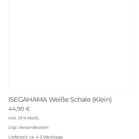
ISEGAHAMA Weiße Schale (Klein)
44,90
€
inkl. 19 % MwSt.
zzgl.
Versandkosten
Lieferzeit:
ca. 4-5 Werktage