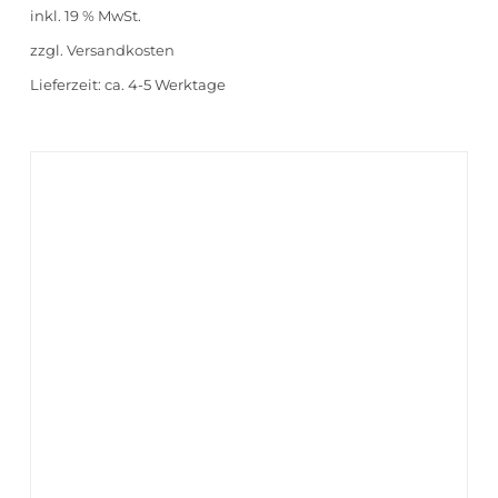
inkl. 19 % MwSt.
zzgl.
Versandkosten
Lieferzeit:
ca. 4-5 Werktage