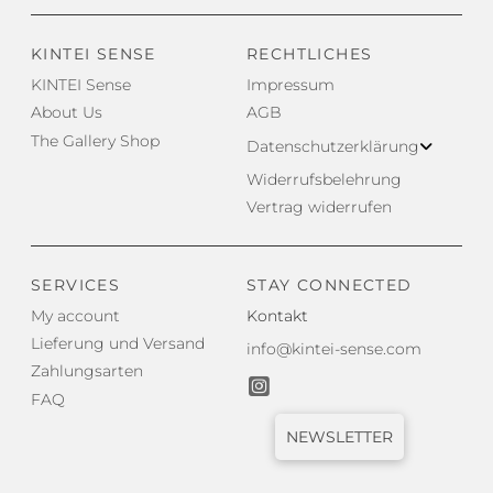
KINTEI SENSE
RECHTLICHES
KINTEI Sense
Impressum
About Us
AGB
The Gallery Shop
Datenschutzerklärung
Widerrufsbelehrung
Vertrag widerrufen
SERVICES
STAY CONNECTED
My account
Kontakt
Lieferung und Versand
info@kintei-sense.com
Zahlungsarten
FAQ
NEWSLETTER