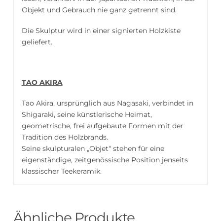
Objekt und Gebrauch nie ganz getrennt sind.
Die Skulptur wird in einer signierten Holzkiste
geliefert.
TAO AKIRA
Tao Akira, ursprünglich aus Nagasaki, verbindet in
Shigaraki, seine künstlerische Heimat,
geometrische, frei aufgebaute Formen mit der
Tradition des Holzbrands.
Seine skulpturalen „Objet“ stehen für eine
eigenständige, zeitgenössische Position jenseits
klassischer Teekeramik.
Ähnliche Produkte