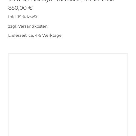
850,00
€
inkl. 19 % MwSt.
zzgl.
Versandkosten
Lieferzeit:
ca. 4-5 Werktage