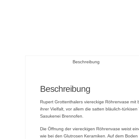
Beschreibung
Beschreibung
Rupert Grottenthalers viereckige Röhrenvase mit b
ihrer Vielfalt, vor allem die satten bläulich-türk
Sasukenei Brennofen.
Die Öffnung der viereckigen Röhrenvase weist ein
wie bei den Glutrosen Keramiken. Auf dem Boden 