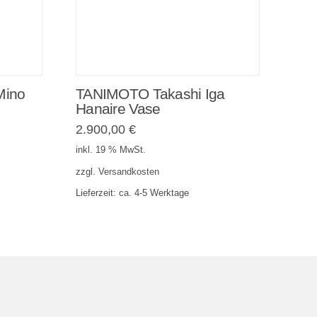
Mino
TANIMOTO Takashi Iga
Hanaire Vase
2.900,00
€
inkl. 19 % MwSt.
zzgl.
Versandkosten
Lieferzeit:
ca. 4-5 Werktage