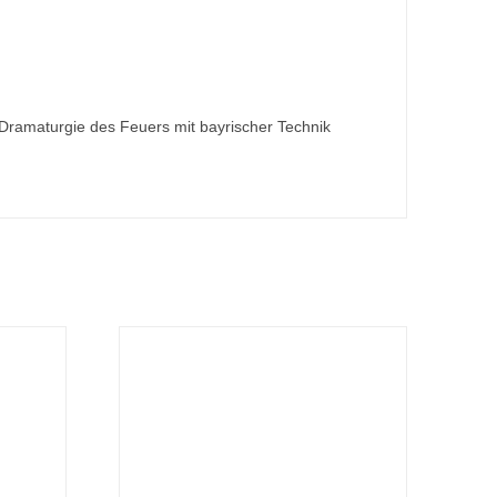
Dramaturgie des Feuers mit bayrischer Technik