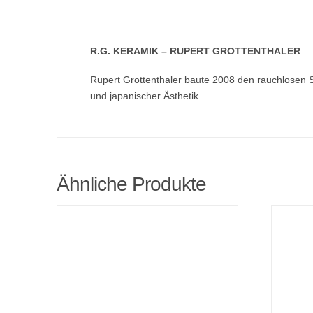
R.G. KERAMIK – RUPERT GROTTENTHALER
Rupert Grottenthaler baute 2008 den rauchlosen 
und japanischer Ästhetik.
Ähnliche Produkte