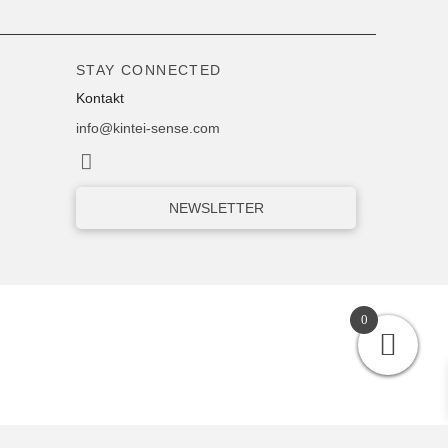
STAY CONNECTED
Kontakt
info@kintei-sense.com
NEWSLETTER
0