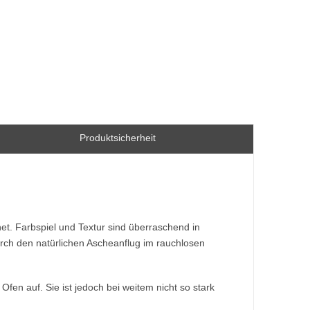
Produktsicherheit
et. Farbspiel und Textur sind überraschend in
durch den natürlichen Ascheanflug im rauchlosen
en auf. Sie ist jedoch bei weitem nicht so stark