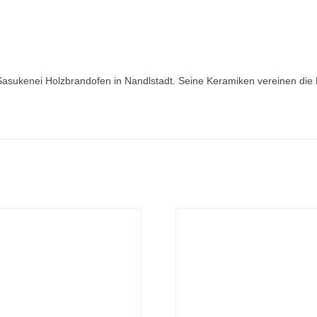
Sasukenei Holzbrandofen in Nandlstadt. Seine Keramiken vereinen die 