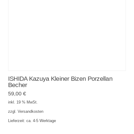
ISHIDA Kazuya Kleiner Bizen Porzellan
Becher
59,00
€
inkl. 19 % MwSt.
zzgl.
Versandkosten
Lieferzeit:
ca. 4-5 Werktage