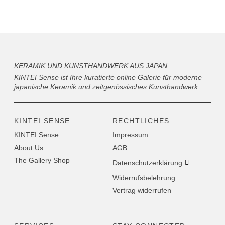
KERAMIK UND KUNSTHANDWERK AUS JAPAN
KINTEI Sense ist Ihre kuratierte online Galerie für moderne
japanische Keramik und zeitgenössisches Kunsthandwerk
KINTEI SENSE
RECHTLICHES
KINTEI Sense
Impressum
About Us
AGB
The Gallery Shop
Datenschutzerklärung
Widerrufsbelehrung
Vertrag widerrufen