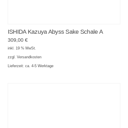
ISHIDA Kazuya Abyss Sake Schale A
309,00
€
inkl. 19 % MwSt.
zzgl.
Versandkosten
Lieferzeit:
ca. 4-5 Werktage