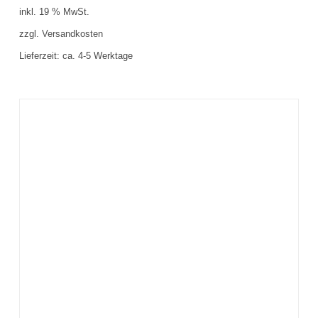
inkl. 19 % MwSt.
zzgl.
Versandkosten
Lieferzeit:
ca. 4-5 Werktage