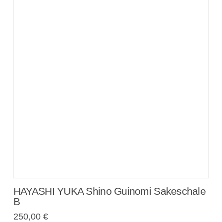
HAYASHI YUKA Shino Guinomi Sakeschale
B
250,00
€