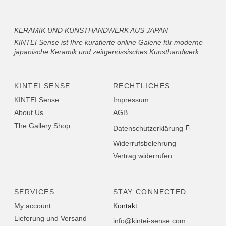
KERAMIK UND KUNSTHANDWERK AUS JAPAN
KINTEI Sense ist Ihre kuratierte online Galerie für moderne
japanische Keramik und zeitgenössisches Kunsthandwerk
KINTEI SENSE
RECHTLICHES
KINTEI Sense
Impressum
About Us
AGB
The Gallery Shop
Datenschutzerklärung
Widerrufsbelehrung
Vertrag widerrufen
SERVICES
STAY CONNECTED
My account
Kontakt
Lieferung und Versand
info@kintei-sense.com