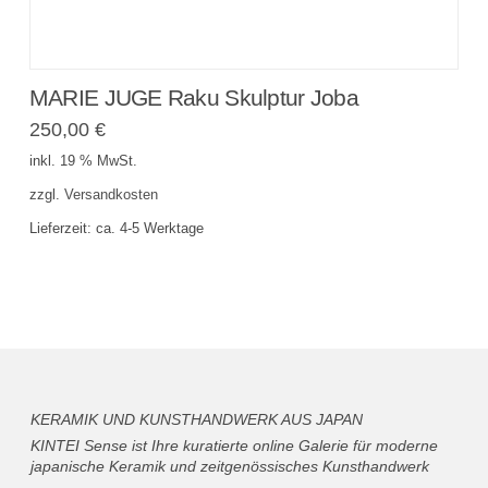
MARIE JUGE Raku Skulptur Joba
250,00
€
inkl. 19 % MwSt.
zzgl.
Versandkosten
Lieferzeit:
ca. 4-5 Werktage
KERAMIK UND KUNSTHANDWERK AUS JAPAN
KINTEI Sense ist Ihre kuratierte online Galerie für moderne
japanische Keramik und zeitgenössisches Kunsthandwerk