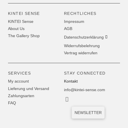
KINTEI SENSE
RECHTLICHES
KINTEI Sense
Impressum
About Us
AGB
The Gallery Shop
Datenschutzerklärung
Widerrufsbelehrung
Vertrag widerrufen
SERVICES
STAY CONNECTED
My account
Kontakt
Lieferung und Versand
info@kintei-sense.com
Zahlungsarten
FAQ
NEWSLETTER