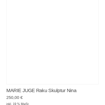
MARIE JUGE Raku Skulptur Nina
250,00
€
inkl. 19 % MwSt.