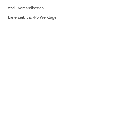
zzgl.
Versandkosten
Lieferzeit:
ca. 4-5 Werktage