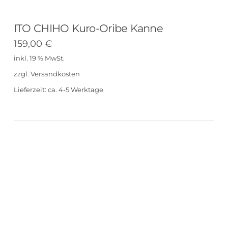
ITO CHIHO Kuro-Oribe Kanne
159,00
€
inkl. 19 % MwSt.
zzgl.
Versandkosten
Lieferzeit:
ca. 4-5 Werktage