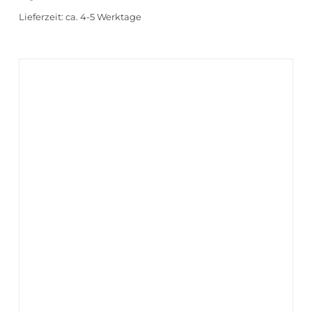
Lieferzeit:
ca. 4-5 Werktage