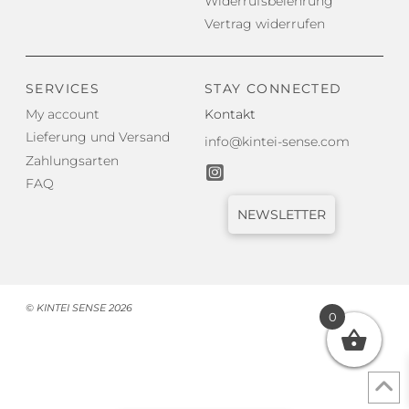
Widerrufsbelehrung
Vertrag widerrufen
SERVICES
STAY CONNECTED
My account
Kontakt
Lieferung und Versand
info@kintei-sense.com
Zahlungsarten
FAQ
NEWSLETTER
© KINTEI SENSE 2026
0