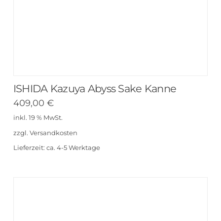
ISHIDA Kazuya Abyss Sake Kanne
409,00
€
inkl. 19 % MwSt.
zzgl.
Versandkosten
Lieferzeit:
ca. 4-5 Werktage