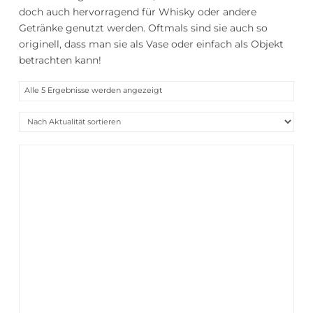
doch auch hervorragend für Whisky oder andere
Getränke genutzt werden. Oftmals sind sie auch so
originell, dass man sie als Vase oder einfach als Objekt
betrachten kann!
Nach
Alle 5 Ergebnisse werden angezeigt
Aktualität
sortiert