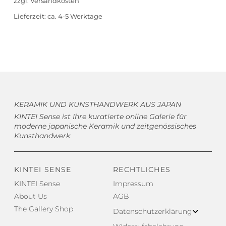
zzgl.
Versandkosten
Lieferzeit:
ca. 4-5 Werktage
KERAMIK UND KUNSTHANDWERK AUS JAPAN
KINTEI Sense ist Ihre kuratierte online Galerie für
moderne japanische Keramik und zeitgenössisches
Kunsthandwerk
KINTEI SENSE
RECHTLICHES
KINTEI Sense
Impressum
About Us
AGB
The Gallery Shop
Datenschutzerklärung