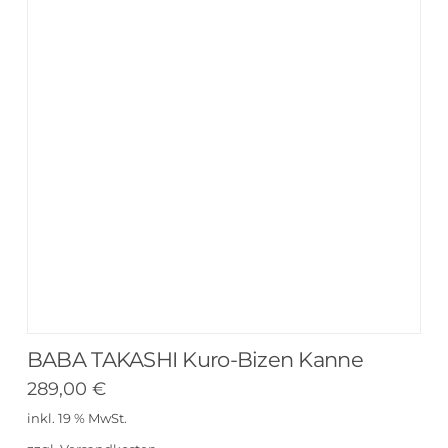
BABA TAKASHI Kuro-Bizen Kanne
289,00
€
inkl. 19 % MwSt.