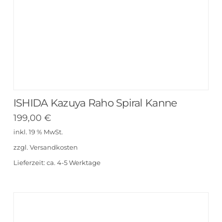
ISHIDA Kazuya Raho Spiral Kanne
199,00
€
inkl. 19 % MwSt.
zzgl.
Versandkosten
Lieferzeit:
ca. 4-5 Werktage